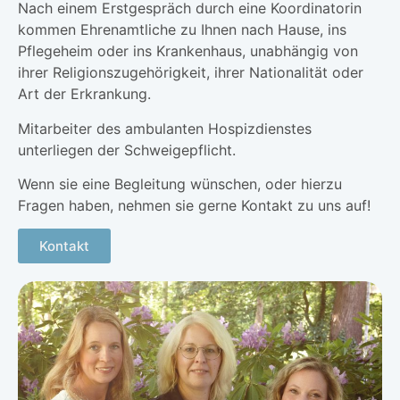
Nach einem Erstgespräch durch eine Koordinatorin
kommen Ehrenamtliche zu Ihnen nach Hause, ins
Pflegeheim oder ins Krankenhaus, unabhängig von
ihrer Religionszugehörigkeit, ihrer Nationalität oder
Art der Erkrankung.
Mitarbeiter des ambulanten Hospizdienstes
unterliegen der Schweigepflicht.
Wenn sie eine Begleitung wünschen, oder hierzu
Fragen haben, nehmen sie gerne Kontakt zu uns auf!
Kontakt