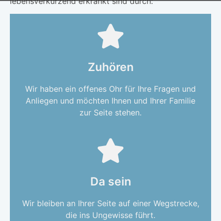
lebensverkürzend erkrankt sind durch:
Zuhören
Wir haben ein offenes Ohr für Ihre Fragen und
Anliegen und möchten Ihnen und Ihrer Familie
zur Seite stehen.
Da sein
Wir bleiben an Ihrer Seite auf einer Wegstrecke,
die ins Ungewisse führt.