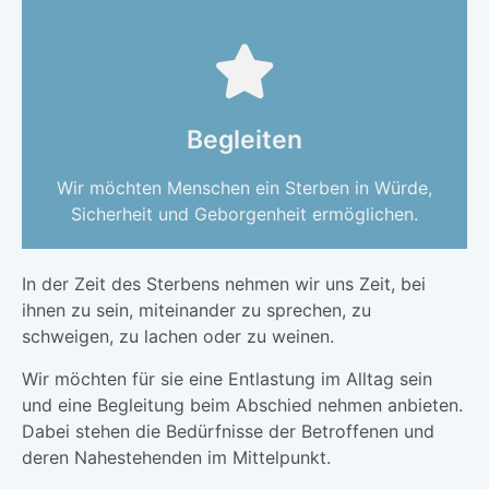
Begleiten
Wir möchten Menschen ein Sterben in Würde,
Sicherheit und Geborgenheit ermöglichen.​
In der Zeit des Sterbens nehmen wir uns Zeit, bei
ihnen zu sein, miteinander zu sprechen, zu
schweigen, zu lachen oder zu weinen.
Wir möchten für sie eine Entlastung im Alltag sein
und eine Begleitung beim Abschied nehmen anbieten.
Dabei stehen die Bedürfnisse der Betroffenen und
deren Nahestehenden im Mittelpunkt.