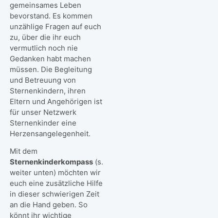
gemeinsames Leben
bevorstand. Es kommen
unzählige Fragen auf euch
zu, über die ihr euch
vermutlich noch nie
Gedanken habt machen
müssen. Die Begleitung
und Betreuung von
Sternenkindern, ihren
Eltern und Angehörigen ist
für unser Netzwerk
Sternenkinder eine
Herzensangelegenheit.
Mit dem
Sternenkinderkompass
(s.
weiter unten) möchten wir
euch eine zusätzliche Hilfe
in dieser schwierigen Zeit
an die Hand geben. So
könnt ihr wichtige