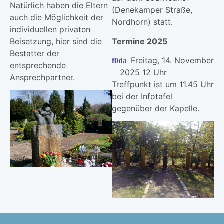
Natürlich haben die Eltern
(Denekamper Straße,
auch die Möglichkeit der
Nordhorn) statt.
individuellen privaten
Beisetzung, hier sind die
Termine 2025
Bestatter der
Freitag, 14. November
entsprechende
2025 12 Uhr
Ansprechpartner.
Treffpunkt ist um 11.45 Uhr
bei der Infotafel
gegenüber der Kapelle.