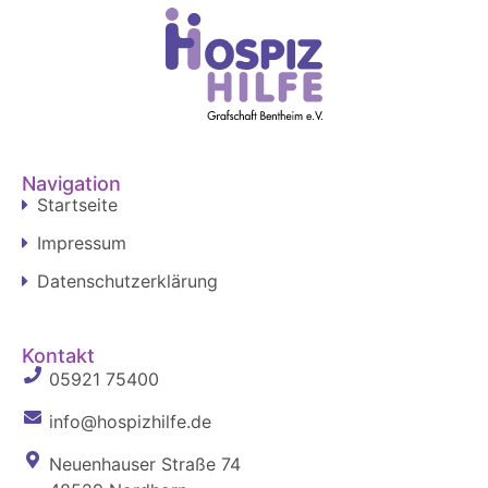
Navigation
Startseite
Impressum
Datenschutzerklärung
Kontakt
05921 75400
info@hospizhilfe.de
Neuenhauser Straße 74