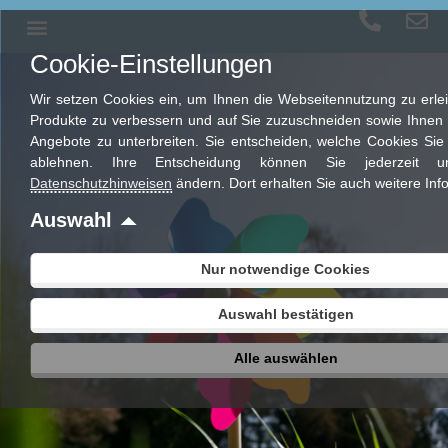
Cookie-Einstellungen
Wir setzen Cookies ein, um Ihnen die Webseitennutzung zu erlei
Produkte zu verbessern und auf Sie zuzuschneiden sowie Ihnen p
Angebote zu unterbreiten. Sie entscheiden, welche Cookies Sie
ablehnen. Ihre Entscheidung können Sie jederzeit u
Datenschutzhinweisen
ändern. Dort erhalten Sie auch weitere Inf
Auswahl
Nur notwendige Cookies
Auswahl bestätigen
Alle auswählen